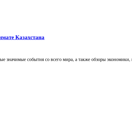
имате Казахстана
 значимые события со всего мира, а также обзоры экономики, п