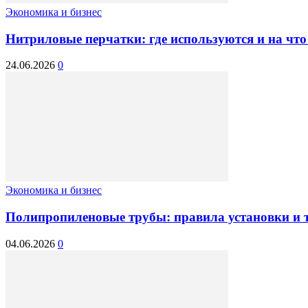
Экономика и бизнес
Нитриловые перчатки: где используются и на чт
24.06.2026
0
Экономика и бизнес
Полипропиленовые трубы: правила установки и
04.06.2026
0