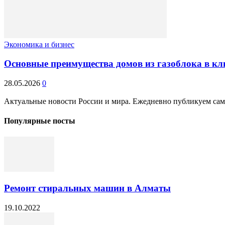
Экономика и бизнес
Основные преимущества домов из газоблока в кл
28.05.2026
0
Актуальные новости России и мира. Ежедневно публикуем самые
Популярные посты
Ремонт стиральных машин в Алматы
19.10.2022