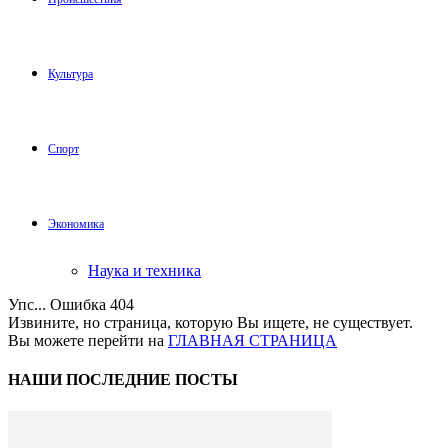
Культура
Спорт
Экономика
Наука и техника
Упс... Ошибка 404
Извините, но страница, которую Вы ищете, не существует.
Вы можете перейти на
ГЛАВНАЯ СТРАНИЦА
НАШИ ПОСЛЕДНИЕ ПОСТЫ