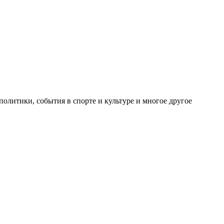
олитики, события в спорте и культуре и многое другое