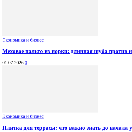
Экономика и бизнес
Меховое пальто из норки: длинная шуба против 
01.07.2026
0
Экономика и бизнес
Плитка для террасы: что важно знать до начала 