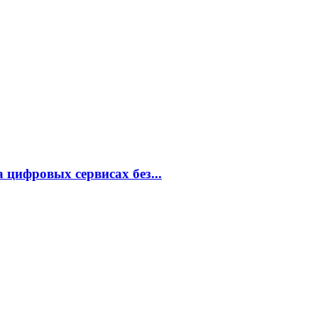
 цифровых сервисах без...