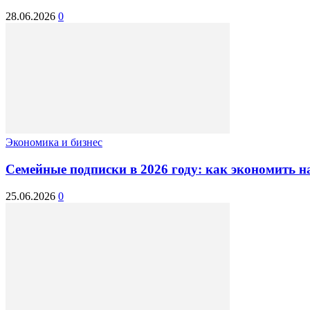
28.06.2026
0
Экономика и бизнес
Семейные подписки в 2026 году: как экономить на
25.06.2026
0