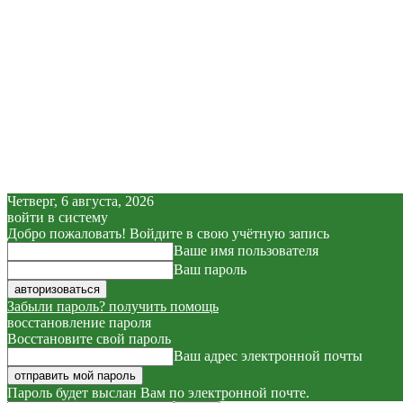
Четверг, 6 августа, 2026
войти в систему
Добро пожаловать! Войдите в свою учётную запись
Ваше имя пользователя
Ваш пароль
Забыли пароль? получить помощь
восстановление пароля
Восстановите свой пароль
Ваш адрес электронной почты
Пароль будет выслан Вам по электронной почте.